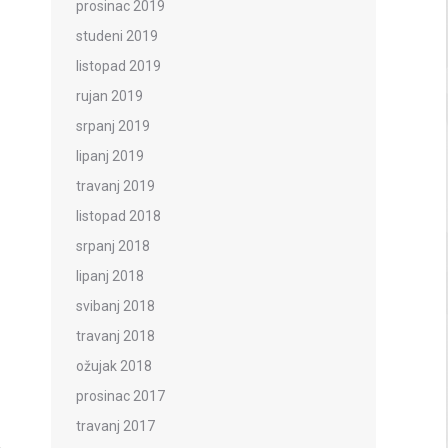
prosinac 2019
studeni 2019
listopad 2019
rujan 2019
srpanj 2019
lipanj 2019
travanj 2019
listopad 2018
srpanj 2018
lipanj 2018
svibanj 2018
travanj 2018
ožujak 2018
prosinac 2017
travanj 2017