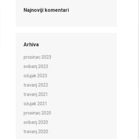
Najnoviji komentari
Arhiva
prosinac 2023
svibanj 2023
ožujak 2023
travanj 2022
travanj 2021
ožujak 2021
prosinac 2020
svibanj 2020
travanj 2020