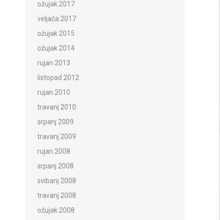
ožujak 2017
veljača 2017
ožujak 2015
ožujak 2014
rujan 2013
listopad 2012
rujan 2010
travanj 2010
srpanj 2009
travanj 2009
rujan 2008
srpanj 2008
svibanj 2008
travanj 2008
ožujak 2008