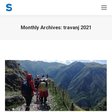
Monthly Archives:
travanj 2021
You are here: