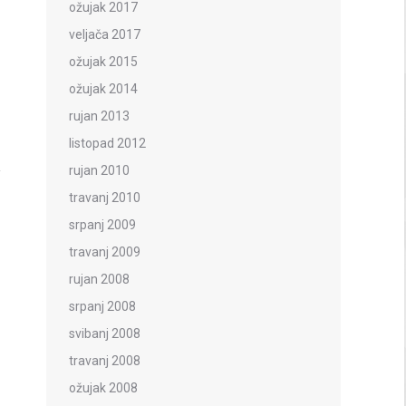
ožujak 2017
veljača 2017
ožujak 2015
ožujak 2014
rujan 2013
listopad 2012
rujan 2010
travanj 2010
srpanj 2009
travanj 2009
rujan 2008
srpanj 2008
svibanj 2008
travanj 2008
ožujak 2008