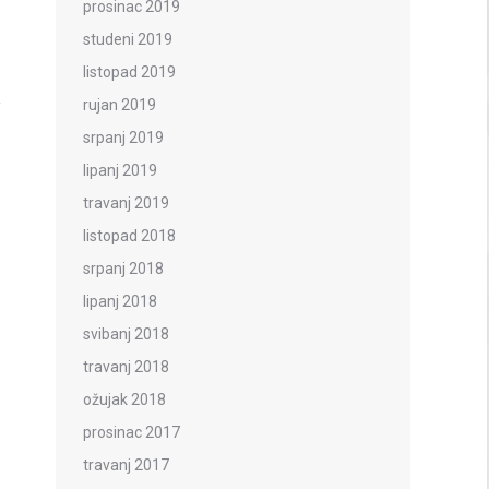
prosinac 2019
studeni 2019
listopad 2019
rujan 2019
srpanj 2019
lipanj 2019
travanj 2019
listopad 2018
srpanj 2018
lipanj 2018
svibanj 2018
travanj 2018
ožujak 2018
prosinac 2017
travanj 2017