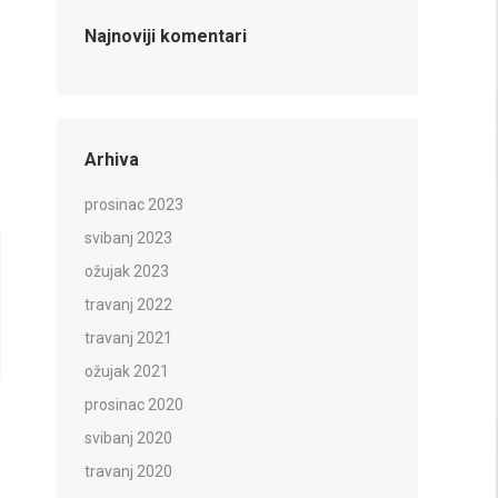
Najnoviji komentari
Arhiva
prosinac 2023
svibanj 2023
ožujak 2023
travanj 2022
travanj 2021
ožujak 2021
prosinac 2020
svibanj 2020
travanj 2020