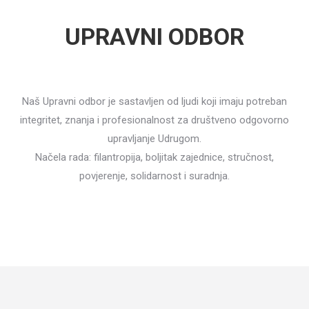
UPRAVNI ODBOR
Naš Upravni odbor je sastavljen od ljudi koji imaju potreban
integritet, znanja i profesionalnost za društveno odgovorno
upravljanje Udrugom.
Načela rada: filantropija, boljitak zajednice, stručnost,
povjerenje, solidarnost i suradnja.