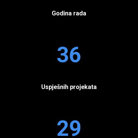
Godina rada
36
Uspješnih projekata
29