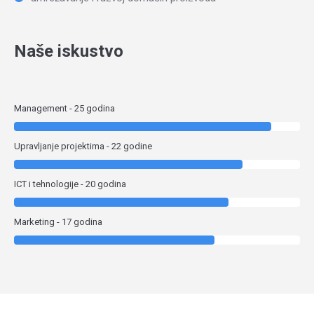
Naše iskustvo
Management - 25 godina
Upravljanje projektima - 22 godine
ICT i tehnologije - 20 godina
Marketing - 17 godina