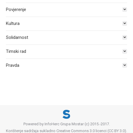
Povjerenje
Kultura
Solidarnost
Timski rad
Pravda
Powered by InfoHerc Grupa Mostar (c) 2015.-2017.
Korištenje sadržaja sukladno Creative Commons 3.0 licenci (CC BY 3.0).