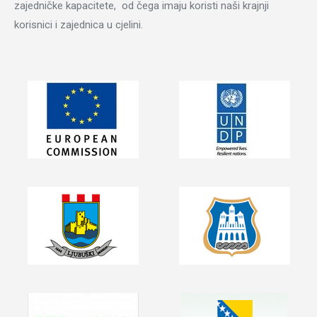
zajedničke kapacitete, od čega imaju koristi naši krajnji
korisnici i zajednica u cjelini.