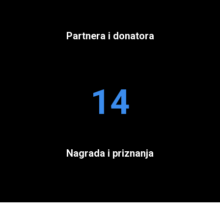
Partnera i donatora
14
Nagrada i priznanja