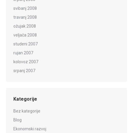
svibanj 2008
travanj 2008
ožujak 2008
veljača 2008
studeni 2007
rujan 2007
kolovoz 2007
srpanj 2007
Kategorije
Bez kategorije
Blog
Ekonomski razvoj