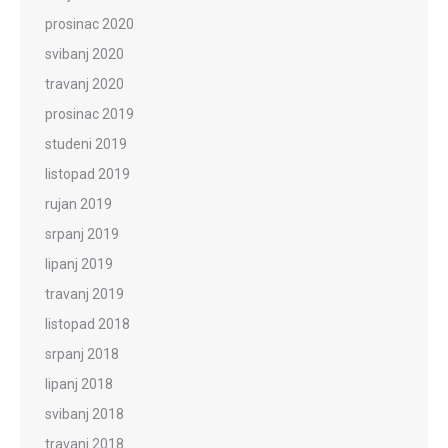
prosinac 2020
svibanj 2020
travanj 2020
prosinac 2019
studeni 2019
listopad 2019
rujan 2019
srpanj 2019
lipanj 2019
travanj 2019
listopad 2018
srpanj 2018
lipanj 2018
svibanj 2018
travanj 2018