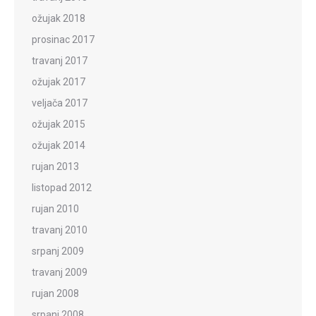
ožujak 2018
prosinac 2017
travanj 2017
ožujak 2017
veljača 2017
ožujak 2015
ožujak 2014
rujan 2013
listopad 2012
rujan 2010
travanj 2010
srpanj 2009
travanj 2009
rujan 2008
srpanj 2008