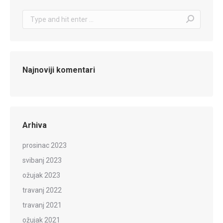
Search:
Najnoviji komentari
Arhiva
prosinac 2023
svibanj 2023
ožujak 2023
travanj 2022
travanj 2021
ožujak 2021