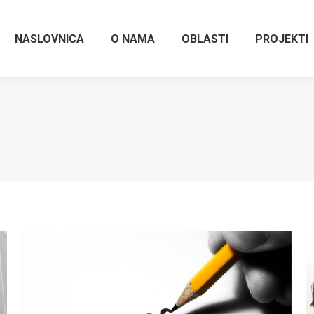
NASLOVNICA
O NAMA
OBLASTI
PROJEKTI