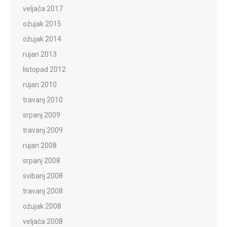
veljača 2017
ožujak 2015
ožujak 2014
rujan 2013
listopad 2012
rujan 2010
travanj 2010
srpanj 2009
travanj 2009
rujan 2008
srpanj 2008
svibanj 2008
travanj 2008
ožujak 2008
veljača 2008