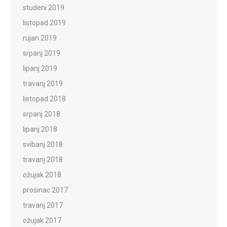
studeni 2019
listopad 2019
rujan 2019
srpanj 2019
lipanj 2019
travanj 2019
listopad 2018
srpanj 2018
lipanj 2018
svibanj 2018
travanj 2018
ožujak 2018
prosinac 2017
travanj 2017
ožujak 2017