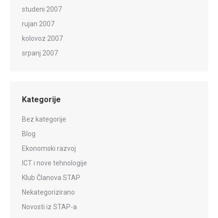
studeni 2007
rujan 2007
kolovoz 2007
srpanj 2007
Kategorije
Bez kategorije
Blog
Ekonomski razvoj
ICT i nove tehnologije
Klub Članova STAP
Nekategorizirano
Novosti iz STAP-a