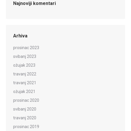
Najnoviji komentari
Arhiva
prosinac 2023
svibanj 2023
ožujak 2023
travanj 2022
travanj 2021
ožujak 2021
prosinac 2020
svibanj 2020
travanj 2020
prosinac 2019