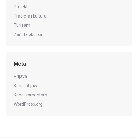
Projekti
Tradicija i kultura
Turizam
Zaštita okoliša
Meta
Prijava
Kanal objava
Kanal komentara
WordPress.org