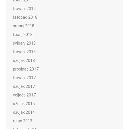
travanj 2019
listopad 2018
srpanj 2018
lipanj 2018
svibanj 2018
travanj 2018
ožujak 2018
prosinac 2017
travanj 2017
ožujak 2017
veljača 2017
ožujak 2015
ožujak 2014
rujan 2013