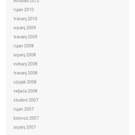
listopad 2012
rujan 2010
travanj 2010
srpanj 2009
travanj 2009
rujan 2008
srpanj 2008
svibanj 2008
travanj 2008
ožujak 2008
veljača 2008
studeni 2007
rujan 2007
kolovoz 2007
srpanj 2007