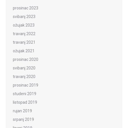
prosinac 2023
svibanj 2023
ožujak 2023
travanj 2022
travanj 2021
ožujak 2021
prosinac 2020
svibanj 2020
travanj 2020
prosinac 2019
studeni 2019
listopad 2019
rujan 2019
srpanj 2019
lipanj 2019