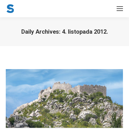
Daily Archives:
4. listopada 2012.
You are here: